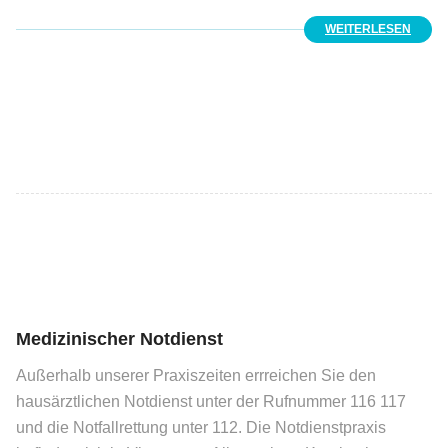
WEITERLESEN
Medizinischer Notdienst
Außerhalb unserer Praxiszeiten errreichen Sie den
hausärztlichen Notdienst unter der Rufnummer 116 117
und die Notfallrettung unter 112. Die Notdienstpraxis