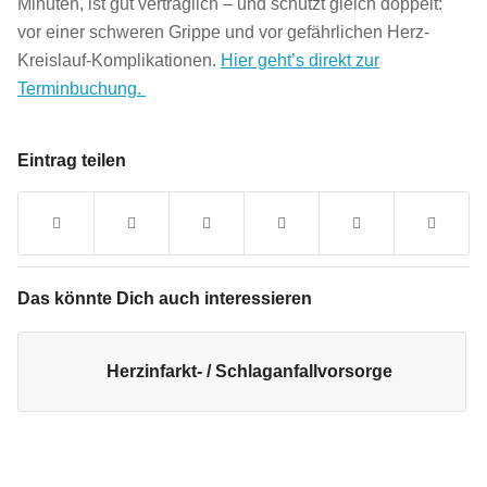
Minuten, ist gut verträglich – und schützt gleich doppelt:
vor einer schweren Grippe und vor gefährlichen Herz-
Kreislauf-Komplikationen.
Hier geht’s direkt zur
Terminbuchung.
Eintrag teilen
Das könnte Dich auch interessieren
Herzinfarkt- / Schlaganfallvorsorge