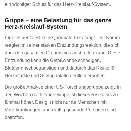
ein wichtiger Schutz für das Herz-Kreislauf-System.
Grippe – eine Belastung für das ganze
Herz-Kreislauf-System
Eine Influenza ist keine „normale Erkältung“. Der Körper
reagiert mit einer starken Entzündungsreaktion, die sich
über den gesamten Organismus ausbreiten kann. Diese
Entzündung kann die Gefäßwände schädigen,
Blutgerinnsel begünstigen und dadurch das Risiko für
Herzinfarkte und Schlaganfälle deutlich erhöhen.
Die große Analyse einer US-Forschungsgruppe zeigt: In
den Wochen nach einer Grippe ist dieses Risiko bis zu
fünfmal höher. Das gilt nicht nur für Menschen mit
Vorerkrankungen, auch völlig gesunde Personen sind
betroffen.