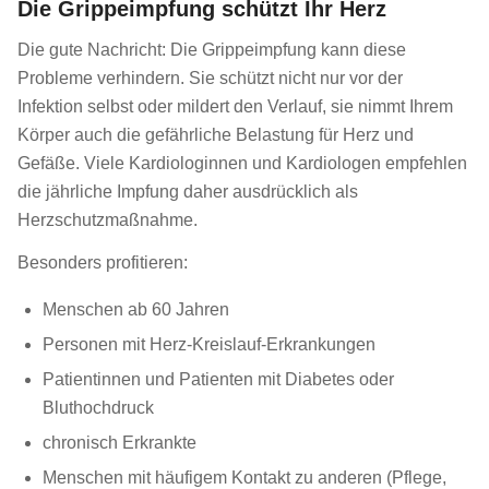
Die Grippeimpfung schützt Ihr Herz
Die gute Nachricht: Die Grippeimpfung kann diese
Probleme verhindern. Sie schützt nicht nur vor der
Infektion selbst oder mildert den Verlauf, sie nimmt Ihrem
Körper auch die gefährliche Belastung für Herz und
Gefäße. Viele Kardiologinnen und Kardiologen empfehlen
die jährliche Impfung daher ausdrücklich als
Herzschutzmaßnahme.
Besonders profitieren:
Menschen ab 60 Jahren
Personen mit Herz-Kreislauf-Erkrankungen
Patientinnen und Patienten mit Diabetes oder
Bluthochdruck
chronisch Erkrankte
Menschen mit häufigem Kontakt zu anderen (Pflege,