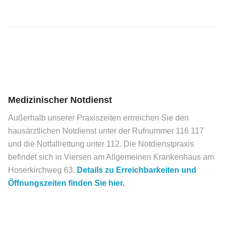
Medizinischer Notdienst
Außerhalb unserer Praxiszeiten errreichen Sie den
hausärztlichen Notdienst unter der Rufnummer 116 117
und die Notfallrettung unter 112. Die Notdienstpraxis
befindet sich in Viersen am Allgemeinen Krankenhaus am
Hoserkirchweg 63.
Details zu Erreichbarkeiten und
Öffnungszeiten finden Sie hier.