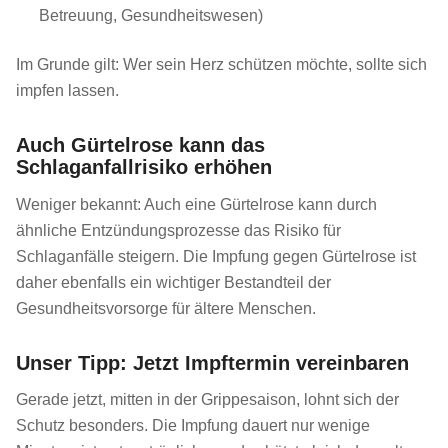
Betreuung, Gesundheitswesen)
Im Grunde gilt: Wer sein Herz schützen möchte, sollte sich
impfen lassen.
Auch Gürtelrose kann das
Schlaganfallrisiko erhöhen
Weniger bekannt: Auch eine Gürtelrose kann durch
ähnliche Entzündungsprozesse das Risiko für
Schlaganfälle steigern. Die Impfung gegen Gürtelrose ist
daher ebenfalls ein wichtiger Bestandteil der
Gesundheitsvorsorge für ältere Menschen.
Unser Tipp: Jetzt Impftermin vereinbaren
Gerade jetzt, mitten in der Grippesaison, lohnt sich der
Schutz besonders. Die Impfung dauert nur wenige