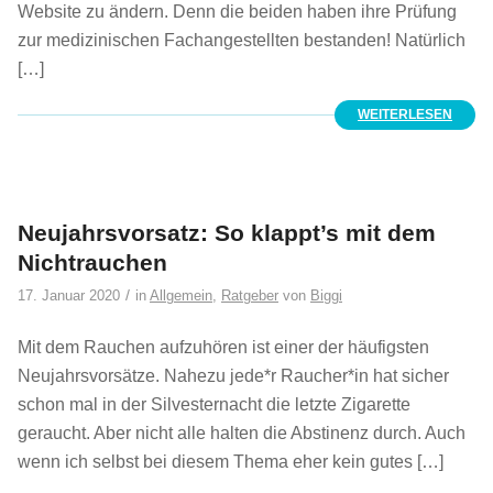
Website zu ändern. Denn die beiden haben ihre Prüfung
zur medizinischen Fachangestellten bestanden! Natürlich
[…]
WEITERLESEN
Neujahrsvorsatz: So klappt’s mit dem
Nichtrauchen
/
17. Januar 2020
in
Allgemein
,
Ratgeber
von
Biggi
Mit dem Rauchen aufzuhören ist einer der häufigsten
Neujahrsvorsätze. Nahezu jede*r Raucher*in hat sicher
schon mal in der Silvesternacht die letzte Zigarette
geraucht. Aber nicht alle halten die Abstinenz durch. Auch
wenn ich selbst bei diesem Thema eher kein gutes […]