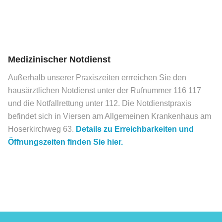
Medizinischer Notdienst
Außerhalb unserer Praxiszeiten errreichen Sie den
hausärztlichen Notdienst unter der Rufnummer 116 117
und die Notfallrettung unter 112. Die Notdienstpraxis
befindet sich in Viersen am Allgemeinen Krankenhaus am
Hoserkirchweg 63.
Details zu Erreichbarkeiten und
Öffnungszeiten finden Sie hier.