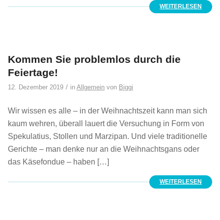
WEITERLESEN
Kommen Sie problemlos durch die
Feiertage!
/
12. Dezember 2019
in
Allgemein
von
Biggi
Wir wissen es alle – in der Weihnachtszeit kann man sich
kaum wehren, überall lauert die Versuchung in Form von
Spekulatius, Stollen und Marzipan. Und viele traditionelle
Gerichte – man denke nur an die Weihnachtsgans oder
das Käsefondue – haben […]
WEITERLESEN