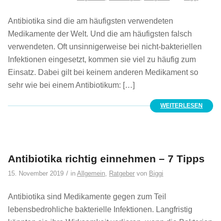
Antibiotika sind die am häufigsten verwendeten
Medikamente der Welt. Und die am häufigsten falsch
verwendeten. Oft unsinnigerweise bei nicht-bakteriellen
Infektionen eingesetzt, kommen sie viel zu häufig zum
Einsatz. Dabei gilt bei keinem anderen Medikament so
sehr wie bei einem Antibiotikum: […]
WEITERLESEN
Antibiotika richtig einnehmen – 7 Tipps
/
15. November 2019
in
Allgemein
,
Ratgeber
von
Biggi
Antibiotika sind Medikamente gegen zum Teil
lebensbedrohliche bakterielle Infektionen. Langfristig