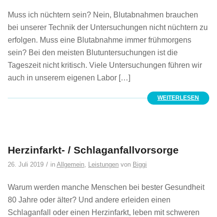
Muss ich nüchtern sein? Nein, Blutabnahmen brauchen
bei unserer Technik der Untersuchungen nicht nüchtern zu
erfolgen. Muss eine Blutabnahme immer frühmorgens
sein? Bei den meisten Blutuntersuchungen ist die
Tageszeit nicht kritisch. Viele Untersuchungen führen wir
auch in unserem eigenen Labor […]
WEITERLESEN
Herzinfarkt- / Schlaganfallvorsorge
/
26. Juli 2019
in
Allgemein
,
Leistungen
von
Biggi
Warum werden manche Menschen bei bester Gesundheit
80 Jahre oder älter? Und andere erleiden einen
Schlaganfall oder einen Herzinfarkt, leben mit schweren