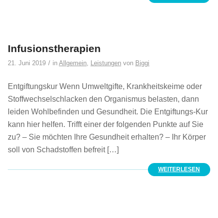
Infusionstherapien
/
21. Juni 2019
in
Allgemein
,
Leistungen
von
Biggi
Entgiftungskur Wenn Umweltgifte, Krankheitskeime oder
Stoffwechselschlacken den Organismus belasten, dann
leiden Wohlbefinden und Gesundheit. Die Entgiftungs-Kur
kann hier helfen. Trifft einer der folgenden Punkte auf Sie
zu? – Sie möchten Ihre Gesundheit erhalten? – Ihr Körper
soll von Schadstoffen befreit […]
WEITERLESEN