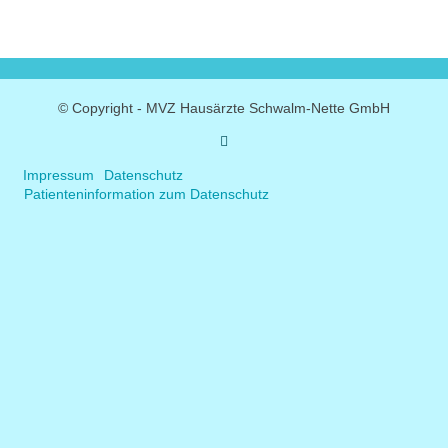
© Copyright - MVZ Hausärzte Schwalm-Nette GmbH
Impressum
Datenschutz
Patienteninformation zum Datenschutz