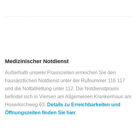
Medizinischer Notdienst
Außerhalb unserer Praxiszeiten errreichen Sie den
hausärztlichen Notdienst unter der Rufnummer 116 117
und die Notfallrettung unter 112. Die Notdienstpraxis
befindet sich in Viersen am Allgemeinen Krankenhaus am
Hoserkirchweg 63.
Details zu Erreichbarkeiten und
Öffnungszeiten finden Sie hier.