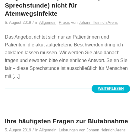
Sprechstunde) nicht für
Atemwegsinfekte
/
6. August 2019
in
Allgemein
,
Praxis
von
Johann Heinrich Arens
Das Angebot richtet sich nur an Patientinnen und
Patienten, die akut aufgetretene Beschwerden dringlich
abklären lassen müssen. Wir werden Sie also danach
fragen und erwarten bitte eine ehrliche Antwort. Seien Sie
fair – diese Sprechstunde ist ausschließlich für Menschen
mit […]
WEITERLESEN
Ihre häufigsten Fragen zur Blutabnahme
/
5. August 2019
in
Allgemein
,
Leistungen
von
Johann Heinrich Arens