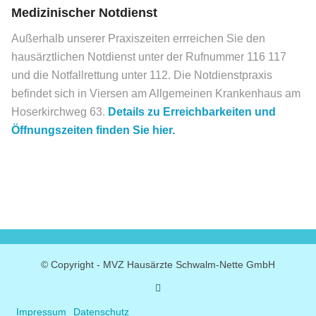
Medizinischer Notdienst
Außerhalb unserer Praxiszeiten errreichen Sie den
hausärztlichen Notdienst unter der Rufnummer 116 117
und die Notfallrettung unter 112. Die Notdienstpraxis
befindet sich in Viersen am Allgemeinen Krankenhaus am
Hoserkirchweg 63.
Details zu Erreichbarkeiten und
Öffnungszeiten finden Sie hier.
© Copyright - MVZ Hausärzte Schwalm-Nette GmbH
Impressum
Datenschutz