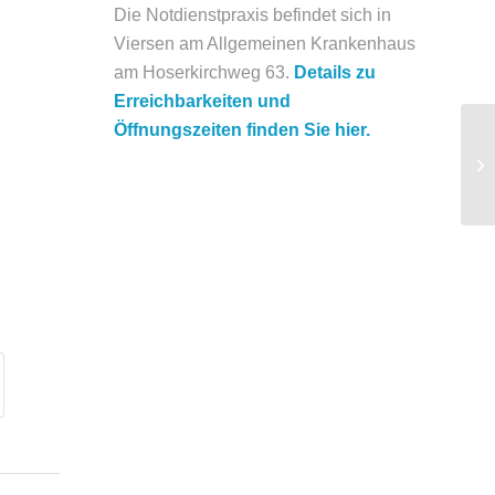
Die Notdienstpraxis befindet sich in
Viersen am Allgemeinen Krankenhaus
am Hoserkirchweg 63.
Details zu
Erreichbarkeiten und
Öffnungszeiten finden Sie hier.
In