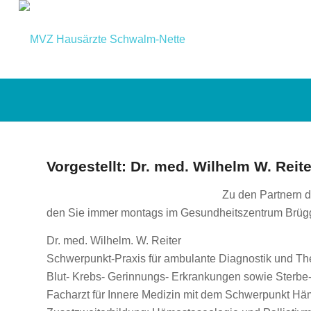
Vorgestellt: Dr. med. Wilhelm W. Reite
Zu den Partnern d
den Sie immer montags im Gesundheitszentrum Brügg
Dr. med. Wilhelm. W. Reiter
Schwerpunkt-Praxis für ambulante Diagnostik und Th
Blut- Krebs- Gerinnungs- Erkrankungen sowie Sterbe
Facharzt für Innere Medizin mit dem Schwerpunkt Hä