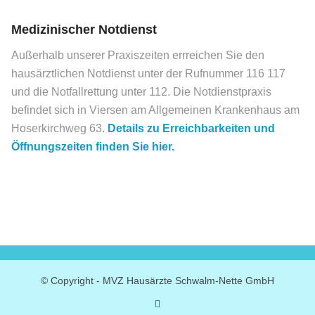
Medizinischer Notdienst
Außerhalb unserer Praxiszeiten errreichen Sie den
hausärztlichen Notdienst unter der Rufnummer 116 117
und die Notfallrettung unter 112. Die Notdienstpraxis
befindet sich in Viersen am Allgemeinen Krankenhaus am
Hoserkirchweg 63.
Details zu Erreichbarkeiten und
Öffnungszeiten finden Sie hier.
© Copyright - MVZ Hausärzte Schwalm-Nette GmbH