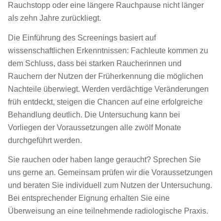
Rauchstopp oder eine längere Rauchpause nicht länger
als zehn Jahre zurückliegt.
Die Einführung des Screenings basiert auf
wissenschaftlichen Erkenntnissen: Fachleute kommen zu
dem Schluss, dass bei starken Raucherinnen und
Rauchern der Nutzen der Früherkennung die möglichen
Nachteile überwiegt. Werden verdächtige Veränderungen
früh entdeckt, steigen die Chancen auf eine erfolgreiche
Behandlung deutlich. Die Untersuchung kann bei
Vorliegen der Voraussetzungen alle zwölf Monate
durchgeführt werden.
Sie rauchen oder haben lange geraucht? Sprechen Sie
uns gerne an. Gemeinsam prüfen wir die Voraussetzungen
und beraten Sie individuell zum Nutzen der Untersuchung.
Bei entsprechender Eignung erhalten Sie eine
Überweisung an eine teilnehmende radiologische Praxis.