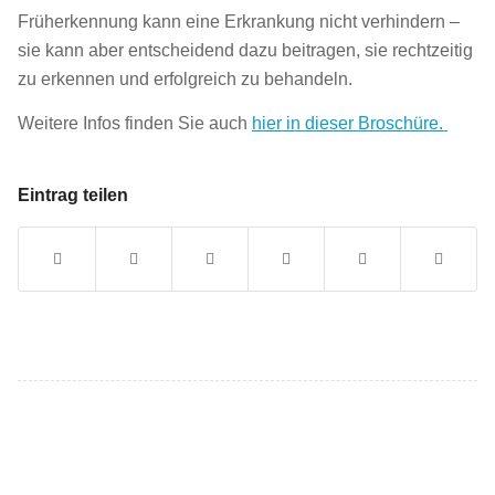
Früherkennung kann eine Erkrankung nicht verhindern –
sie kann aber entscheidend dazu beitragen, sie rechtzeitig
zu erkennen und erfolgreich zu behandeln.
Weitere Infos finden Sie auch
hier in dieser Broschüre.
Eintrag teilen