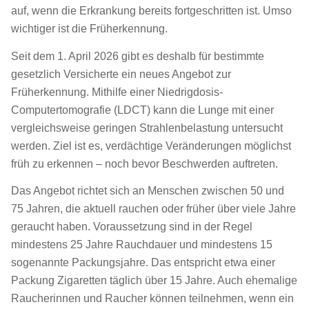
auf, wenn die Erkrankung bereits fortgeschritten ist. Umso
wichtiger ist die Früherkennung.
Seit dem 1. April 2026 gibt es deshalb für bestimmte
gesetzlich Versicherte ein neues Angebot zur
Früherkennung. Mithilfe einer Niedrigdosis-
Computertomografie (LDCT) kann die Lunge mit einer
vergleichsweise geringen Strahlenbelastung untersucht
werden. Ziel ist es, verdächtige Veränderungen möglichst
früh zu erkennen – noch bevor Beschwerden auftreten.
Das Angebot richtet sich an Menschen zwischen 50 und
75 Jahren, die aktuell rauchen oder früher über viele Jahre
geraucht haben. Voraussetzung sind in der Regel
mindestens 25 Jahre Rauchdauer und mindestens 15
sogenannte Packungsjahre. Das entspricht etwa einer
Packung Zigaretten täglich über 15 Jahre. Auch ehemalige
Raucherinnen und Raucher können teilnehmen, wenn ein