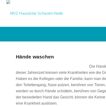
Hände waschen
Die Hände
dieser Jahreszeit kreisen viele Krankheiten wie die
Haben es die Kollegen oder die Familie, kann man die 
den Toilettengang, Nase putzen, berühren von Tieren
werden so durch Hände schütteln, berühren von Gegen
der besiedelten Hand das Gesicht, können die Keim
eine Krankheit auslösen.