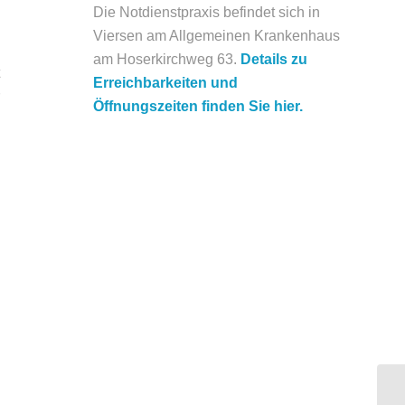
Die Notdienstpraxis befindet sich in
Viersen am Allgemeinen Krankenhaus
am Hoserkirchweg 63.
Details zu
Erreichbarkeiten und
Öffnungszeiten finden Sie hier.