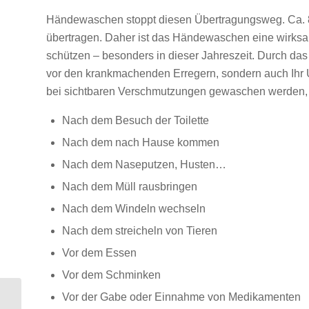
Händewaschen stoppt diesen Übertragungsweg. Ca. 
übertragen. Daher ist das Händewaschen eine wirks
schützen – besonders in dieser Jahreszeit. Durch da
vor den krankmachenden Erregern, sondern auch Ihr U
bei sichtbaren Verschmutzungen gewaschen werden, 
Nach dem Besuch der Toilette
Nach dem nach Hause kommen
Nach dem Naseputzen, Husten…
Nach dem Müll rausbringen
Nach dem Windeln wechseln
Nach dem streicheln von Tieren
Vor dem Essen
Vor dem Schminken
Vor der Gabe oder Einnahme von Medikamenten
Vorgestellt: Marion