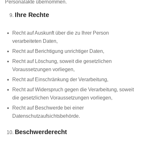
Personalakte übernommen.
Ihre Rechte
Recht auf Auskunft über die zu Ihrer Person
verarbeiteten Daten,
Recht auf Berichtigung unrichtiger Daten,
Recht auf Löschung, soweit die gesetzlichen
Voraussetzungen vorliegen,
Recht auf Einschränkung der Verarbeitung,
Recht auf Widerspruch gegen die Verarbeitung, soweit
die gesetzlichen Voraussetzungen vorliegen,
Recht auf Beschwerde bei einer
Datenschutzaufsichtsbehörde.
Beschwerderecht