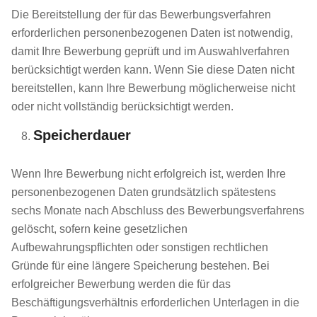
Die Bereitstellung der für das Bewerbungsverfahren
erforderlichen personenbezogenen Daten ist notwendig,
damit Ihre Bewerbung geprüft und im Auswahlverfahren
berücksichtigt werden kann. Wenn Sie diese Daten nicht
bereitstellen, kann Ihre Bewerbung möglicherweise nicht
oder nicht vollständig berücksichtigt werden.
Speicherdauer
Wenn Ihre Bewerbung nicht erfolgreich ist, werden Ihre
personenbezogenen Daten grundsätzlich spätestens
sechs Monate nach Abschluss des Bewerbungsverfahrens
gelöscht, sofern keine gesetzlichen
Aufbewahrungspflichten oder sonstigen rechtlichen
Gründe für eine längere Speicherung bestehen. Bei
erfolgreicher Bewerbung werden die für das
Beschäftigungsverhältnis erforderlichen Unterlagen in die