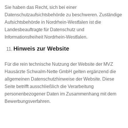
Sie haben das Recht, sich bei einer
Datenschutzaufsichtsbehörde zu beschweren. Zuständige
Aufsichtsbehörde in Nordrhein-Westfalen ist die
Landesbeauftragte für Datenschutz und
Informationsfreiheit Nordrhein-Westfalen.
Hinweis zur Website
Für die rein technische Nutzung der Website der MVZ
Hausärzte Schwalm-Nette GmbH gelten ergänzend die
allgemeinen Datenschutzhinweise der Website. Diese
Seite betrifft ausschließlich die Verarbeitung
personenbezogener Daten im Zusammenhang mit dem
Bewerbungsverfahren.