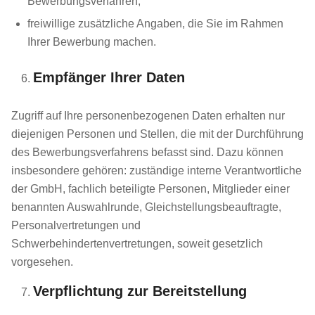
Bewerbungsverfahren,
freiwillige zusätzliche Angaben, die Sie im Rahmen
Ihrer Bewerbung machen.
Empfänger Ihrer Daten
Zugriff auf Ihre personenbezogenen Daten erhalten nur
diejenigen Personen und Stellen, die mit der Durchführung
des Bewerbungsverfahrens befasst sind. Dazu können
insbesondere gehören: zuständige interne Verantwortliche
der GmbH, fachlich beteiligte Personen, Mitglieder einer
benannten Auswahlrunde, Gleichstellungsbeauftragte,
Personalvertretungen und
Schwerbehindertenvertretungen, soweit gesetzlich
vorgesehen.
Verpflichtung zur Bereitstellung