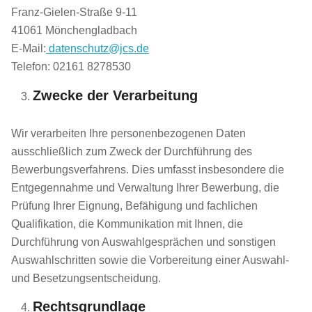
Franz-Gielen-Straße 9-11
41061 Mönchengladbach
E-Mail:
datenschutz@jcs.de
Telefon: 02161 8278530
Zwecke der Verarbeitung
Wir verarbeiten Ihre personenbezogenen Daten
ausschließlich zum Zweck der Durchführung des
Bewerbungsverfahrens. Dies umfasst insbesondere die
Entgegennahme und Verwaltung Ihrer Bewerbung, die
Prüfung Ihrer Eignung, Befähigung und fachlichen
Qualifikation, die Kommunikation mit Ihnen, die
Durchführung von Auswahlgesprächen und sonstigen
Auswahlschritten sowie die Vorbereitung einer Auswahl-
und Besetzungsentscheidung.
Rechtsgrundlage