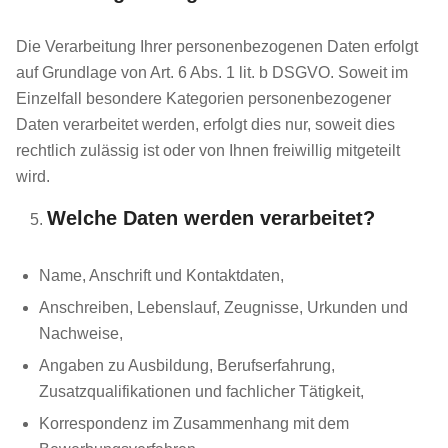
Die Verarbeitung Ihrer personenbezogenen Daten erfolgt
auf Grundlage von Art. 6 Abs. 1 lit. b DSGVO. Soweit im
Einzelfall besondere Kategorien personenbezogener
Daten verarbeitet werden, erfolgt dies nur, soweit dies
rechtlich zulässig ist oder von Ihnen freiwillig mitgeteilt
wird.
Welche Daten werden verarbeitet?
Name, Anschrift und Kontaktdaten,
Anschreiben, Lebenslauf, Zeugnisse, Urkunden und
Nachweise,
Angaben zu Ausbildung, Berufserfahrung,
Zusatzqualifikationen und fachlicher Tätigkeit,
Korrespondenz im Zusammenhang mit dem