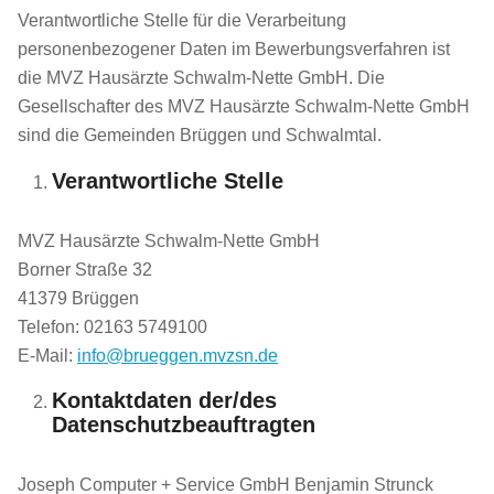
Verantwortliche Stelle für die Verarbeitung
personenbezogener Daten im Bewerbungsverfahren ist
die MVZ Hausärzte Schwalm-Nette GmbH. Die
Gesellschafter des MVZ Hausärzte Schwalm-Nette GmbH
sind die Gemeinden Brüggen und Schwalmtal.
Verantwortliche Stelle
MVZ Hausärzte Schwalm-Nette GmbH
Borner Straße 32
41379 Brüggen
Telefon: 02163 5749100
E-Mail:
info@brueggen.mvzsn.de
Kontaktdaten der/des
Datenschutzbeauftragten
Joseph Computer + Service GmbH Benjamin Strunck