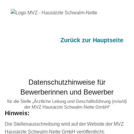
Zurück zur Hauptseite
Datenschutzhinweise für
Bewerberinnen und Bewerber
für die Stelle „Ärztliche Leitung und Geschäftsführung (m/w/d)
der MVZ Hausärzte Schwalm-Nette GmbH“
Hinweis:
Die Stellenausschreibung wird auf der Website der MVZ
Hausärzte Schwalm-Nette GmbH veröffentlicht.